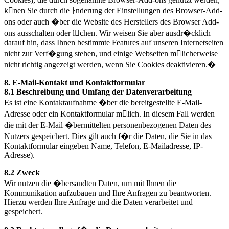
knen Sie durch die ﾄnderung der Einstellungen des Browser-Add-
ons oder auch �ber die Website des Herstellers des Browser Add-
ons ausschalten oder lchen. Wir weisen Sie aber ausdr�cklich
darauf hin, dass Ihnen bestimmte Features auf unseren Internetseiten
nicht zur Verf�gung stehen, und einige Webseiten mlicherweise
nicht richtig angezeigt werden, wenn Sie Cookies deaktivieren.�
8. E-Mail-Kontakt und Kontaktformular
8.1 Beschreibung und Umfang der Datenverarbeitung
Es ist eine Kontaktaufnahme �ber die bereitgestellte E-Mail-
Adresse oder ein Kontaktformular mlich. In diesem Fall werden
die mit der E-Mail �bermittelten personenbezogenen Daten des
Nutzers gespeichert. Dies gilt auch f�r die Daten, die Sie in das
Kontaktformular eingeben Name, Telefon, E-Mailadresse, IP-
Adresse).
8.2 Zweck
Wir nutzen die �bersandten Daten, um mit Ihnen die
Kommunikation aufzubauen und Ihre Anfragen zu beantworten.
Hierzu werden Ihre Anfrage und die Daten verarbeitet und
gespeichert.