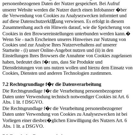
personenbezogenen Daten der Nutzer gespeichert. Bei Aufruf
unserer Website werden die Nutzer durch einen Infobanner �ber
die Verwendung von Cookies zu Analysezwecken informiert und
auf diese Datenschutzerkl舐ung verwiesen. Es erfolgt in diesem
Zusammenhang auch ein Hinweis darauf, wie die Speicherung von
Cookies in den Browsereinstellungen unterbunden werden kann.�
Wenn Sie - nach Erscheinen unseres Hinweises zur Nutzung von
Cookies und zur Analyse Ihres Nutzerverhaltens auf unserer
Startseite - (i) unser Online-Angebot nutzen und (ii) in den
Einstellungen Ihres Browsers die Annahme von Cookies zugelassen
haben, bedeutet dies f�r uns, dass Sie Produkte und
Dienstleistungen von uns nutzen wollen und hierzu dem Einsatz von
Cookies, Diensten und anderen Technologien zustimmen.
7.2 Rechtsgrundlage f�r die Datenverarbeitung
Die Rechtsgrundlage f�r die Verarbeitung personenbezogener
Daten unter Verwendung technisch notwendiger Cookies ist Art. 6
Abs. 1 lit. f DSGVO.
Die Rechtsgrundlage f�r die Verarbeitung personenbezogener
Daten unter Verwendung von Cookies zu Analysezwecken ist bei
Vorliegen einer diesbez�glichen Einwilligung des Nutzers Art. 6
Abs. 1 lit. a DSGVO.