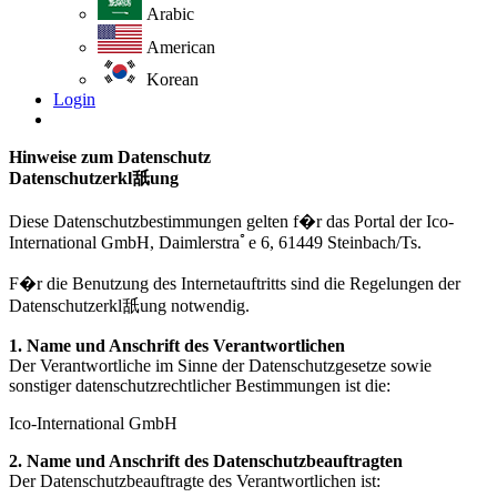
Arabic
American
Korean
Login
Hinweise zum Datenschutz
Datenschutzerkl舐ung
Diese Datenschutzbestimmungen gelten f�r das Portal der Ico-
International GmbH, Daimlerstraﾟe 6, 61449 Steinbach/Ts.
F�r die Benutzung des Internetauftritts sind die Regelungen der
Datenschutzerkl舐ung notwendig.
1. Name und Anschrift des Verantwortlichen
Der Verantwortliche im Sinne der Datenschutzgesetze sowie
sonstiger datenschutzrechtlicher Bestimmungen ist die:
Ico-International GmbH
2. Name und Anschrift des Datenschutzbeauftragten
Der Datenschutzbeauftragte des Verantwortlichen ist: