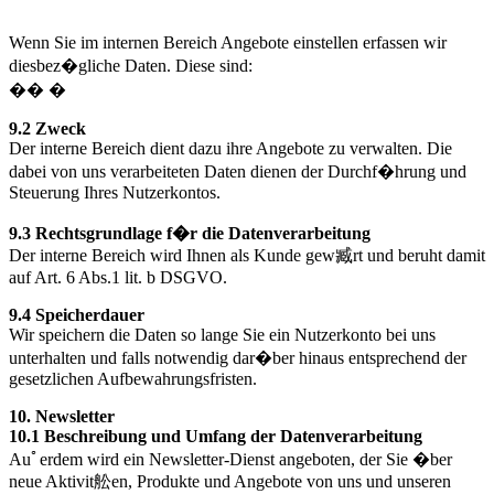
Wenn Sie im internen Bereich Angebote einstellen erfassen wir
diesbez�gliche Daten. Diese sind:
�� �
9.2 Zweck
Der interne Bereich dient dazu ihre Angebote zu verwalten. Die
dabei von uns verarbeiteten Daten dienen der Durchf�hrung und
Steuerung Ihres Nutzerkontos.
9.3 Rechtsgrundlage f�r die Datenverarbeitung
Der interne Bereich wird Ihnen als Kunde gew臧rt und beruht damit
auf Art. 6 Abs.1 lit. b DSGVO.
9.4 Speicherdauer
Wir speichern die Daten so lange Sie ein Nutzerkonto bei uns
unterhalten und falls notwendig dar�ber hinaus entsprechend der
gesetzlichen Aufbewahrungsfristen.
10. Newsletter
10.1 Beschreibung und Umfang der Datenverarbeitung
Auﾟerdem wird ein Newsletter-Dienst angeboten, der Sie �ber
neue Aktivit舩en, Produkte und Angebote von uns und unseren