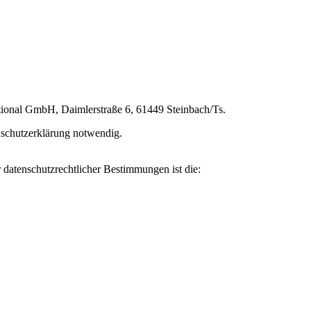
ational GmbH, Daimlerstraße 6, 61449 Steinbach/Ts.
enschutzerklärung notwendig.
 datenschutzrechtlicher Bestimmungen ist die: