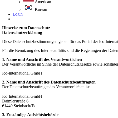
American
Korean
Login
Hinweise zum Datenschutz
Datenschutzerklärung
Diese Datenschutzbestimmungen gelten für das Portal der Ico-Intern
Für die Benutzung des Internetauftritts sind die Regelungen der Dat
1. Name und Anschrift des Verantwortlichen
Der Verantwortliche im Sinne der Datenschutzgesetze sowie sonstiger
Ico-International GmbH
2. Name und Anschrift des Datenschutzbeauftragten
Der Datenschutzbeauftragte des Verantwortlichen ist:
Ico-International GmbH
Daimlerstraße 6
61449 Steinbach/Ts.
3. Zuständige Aufsichtsbehörde