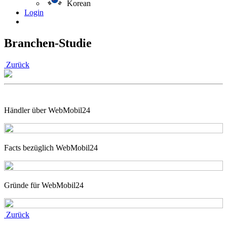
Korean
Login
Branchen-Studie
Zurück
Händler über WebMobil24
Facts bezüglich WebMobil24
Gründe für WebMobil24
Zurück