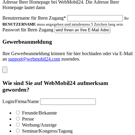
Adresse Ihrer Homepage bei WebMobil24. Die Adresse Ihrer
Homepage lautet dann
Benutzername für Ihren Zugang*
Ihr
BENUTZERNAME
muss angegeben und mindestens 5 Zeichen lang sein.
Passwort für Ihren Zugang
Gewerbeanmeldung
Ihre Gewerbeanmeldung können Sie hier hochladen oder via E-Mail
an
support@webmobil24.com
zusenden.
Wie sind Sie auf WebMobil24 aufmerksam
geworden?
Login/Firma/Name
Freunde/Bekannte
Presse
Werbung/Anzeige
Seminar/Kongress/Tagung