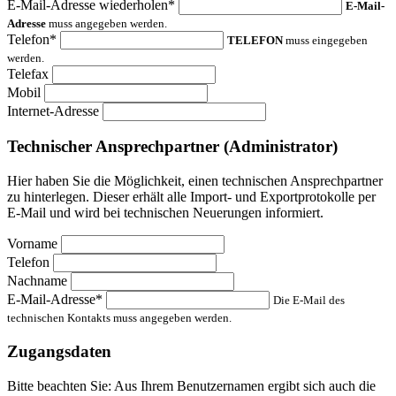
E-Mail-Adresse wiederholen*
E-Mail-
Adresse
muss angegeben werden.
Telefon*
TELEFON
muss eingegeben
werden.
Telefax
Mobil
Internet-Adresse
Technischer Ansprechpartner (Administrator)
Hier haben Sie die Möglichkeit, einen technischen Ansprechpartner
zu hinterlegen. Dieser erhält alle Import- und Exportprotokolle per
E-Mail und wird bei technischen Neuerungen informiert.
Vorname
Telefon
Nachname
E-Mail-Adresse*
Die E-Mail des
technischen Kontakts muss angegeben werden.
Zugangsdaten
Bitte beachten Sie: Aus Ihrem Benutzernamen ergibt sich auch die