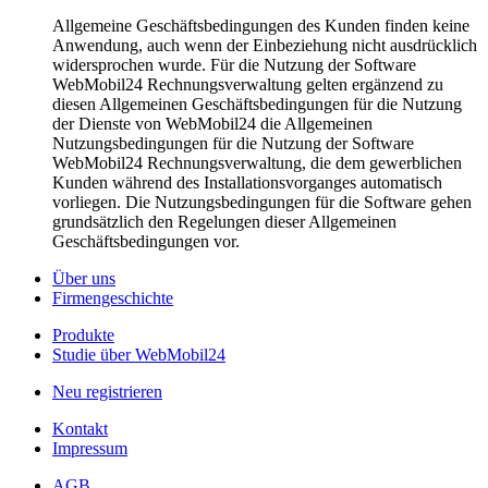
Allgemeine Geschäftsbedingungen des Kunden finden keine
Anwendung, auch wenn der Einbeziehung nicht ausdrücklich
widersprochen wurde. Für die Nutzung der Software
WebMobil24 Rechnungsverwaltung gelten ergänzend zu
diesen Allgemeinen Geschäftsbedingungen für die Nutzung
der Dienste von WebMobil24 die Allgemeinen
Nutzungsbedingungen für die Nutzung der Software
WebMobil24 Rechnungsverwaltung, die dem gewerblichen
Kunden während des Installationsvorganges automatisch
vorliegen. Die Nutzungsbedingungen für die Software gehen
grundsätzlich den Regelungen dieser Allgemeinen
Geschäftsbedingungen vor.
Über uns
Firmengeschichte
Produkte
Studie über WebMobil24
Neu registrieren
Kontakt
Impressum
AGB