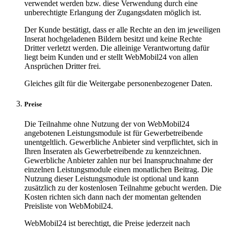
verwendet werden bzw. diese Verwendung durch eine
unberechtigte Erlangung der Zugangsdaten möglich ist.
Der Kunde bestätigt, dass er alle Rechte an den im jeweiligen
Inserat hochgeladenen Bildern besitzt und keine Rechte
Dritter verletzt werden. Die alleinige Verantwortung dafür
liegt beim Kunden und er stellt WebMobil24 von allen
Ansprüchen Dritter frei.
Gleiches gilt für die Weitergabe personenbezogener Daten.
Preise
Die Teilnahme ohne Nutzung der von WebMobil24
angebotenen Leistungsmodule ist für Gewerbetreibende
unentgeltlich. Gewerbliche Anbieter sind verpflichtet, sich in
Ihren Inseraten als Gewerbetreibende zu kennzeichnen.
Gewerbliche Anbieter zahlen nur bei Inanspruchnahme der
einzelnen Leistungsmodule einen monatlichen Beitrag. Die
Nutzung dieser Leistungsmodule ist optional und kann
zusätzlich zu der kostenlosen Teilnahme gebucht werden. Die
Kosten richten sich dann nach der momentan geltenden
Preisliste von WebMobil24.
WebMobil24 ist berechtigt, die Preise jederzeit nach