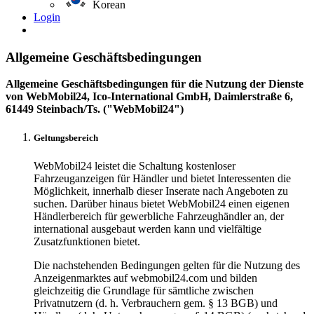
Korean
Login
Allgemeine Geschäftsbedingungen
Allgemeine Geschäftsbedingungen für die Nutzung der Dienste
von WebMobil24, Ico-International GmbH, Daimlerstraße 6,
61449 Steinbach/Ts. ("WebMobil24")
Geltungsbereich
WebMobil24 leistet die Schaltung kostenloser
Fahrzeuganzeigen für Händler und bietet Interessenten die
Möglichkeit, innerhalb dieser Inserate nach Angeboten zu
suchen. Darüber hinaus bietet WebMobil24 einen eigenen
Händlerbereich für gewerbliche Fahrzeughändler an, der
international ausgebaut werden kann und vielfältige
Zusatzfunktionen bietet.
Die nachstehenden Bedingungen gelten für die Nutzung des
Anzeigenmarktes auf webmobil24.com und bilden
gleichzeitig die Grundlage für sämtliche zwischen
Privatnutzern (d. h. Verbrauchern gem. § 13 BGB) und