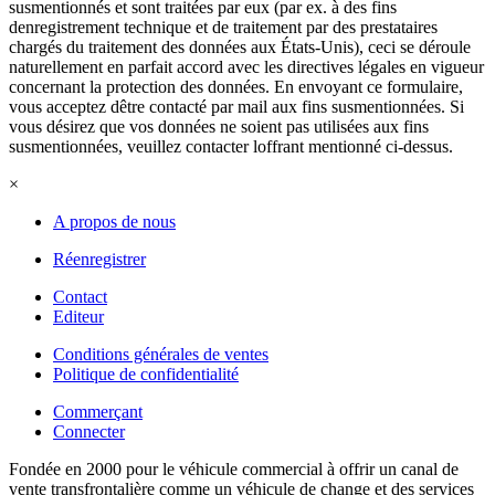
susmentionnés et sont traitées par eux (par ex. à des fins
denregistrement technique et de traitement par des prestataires
chargés du traitement des données aux États-Unis), ceci se déroule
naturellement en parfait accord avec les directives légales en vigueur
concernant la protection des données. En envoyant ce formulaire,
vous acceptez dêtre contacté par mail aux fins susmentionnées. Si
vous désirez que vos données ne soient pas utilisées aux fins
susmentionnées, veuillez contacter loffrant mentionné ci-dessus.
×
A propos de nous
Réenregistrer
Contact
Editeur
Conditions générales de ventes
Politique de confidentialité
Commerçant
Connecter
Fondée en 2000 pour le véhicule commercial à offrir un canal de
vente transfrontalière comme un véhicule de change et des services