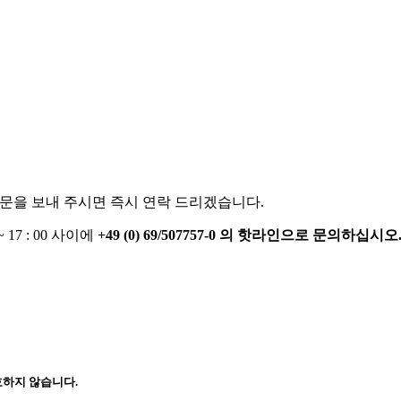
문을 보내 주시면 즉시 연락 드리겠습니다.
7 : 00 사이에
+49 (0) 69/507757-0
의 핫라인으로 문의하십시오
효하지 않습니다.