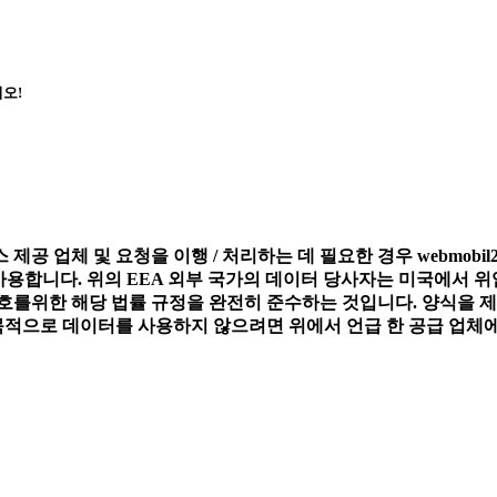
오!
한 서비스 제공 업체 및 요청을 이행 / 처리하는 데 필요한 경우 webmob
거나 사용합니다. 위의 EEA 외부 국가의 데이터 당사자는 미국에서 
호를위한 해당 법률 규정을 완전히 준수하는 것입니다. 양식을 제
 목적으로 데이터를 사용하지 않으려면 위에서 언급 한 공급 업체