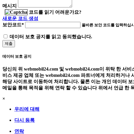
메시지
코드를 읽기 어려운가요?
새로운 코드 생성
보안코드*
올바른 보안 코드를 입력하십시
데이터 보호 공지를 읽고 동의했습니다.
제출
데이터 보호 공지
당신의 위 webmobil24.com 및 webmobil24.com이 위탁 
비스 제공 업체 또는 webmobil24.com 파트너에게 처리하
해당 사이트로 이동하여 처리합니다. 물론 이는 개인 데이터 보
메일을 통해 목적을 위해 연락 할 수 있습니다 위에서 언급 한
×
우리에 대해
다시 등록
연락