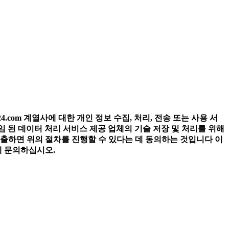
il24.com 계열사에 대한 개인 정보 수집, 처리, 전송 또는 사용 서
위임 된 데이터 처리 서비스 제공 업체의 기술 저장 및 처리를 위해
출하면 위의 절차를 진행할 수 있다는 데 동의하는 것입니다 이
에 문의하십시오.