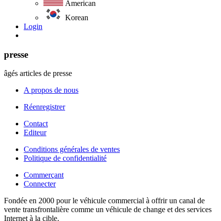
American
Korean
Login
presse
âgés articles de presse
A propos de nous
Réenregistrer
Contact
Editeur
Conditions générales de ventes
Politique de confidentialité
Commerçant
Connecter
Fondée en 2000 pour le véhicule commercial à offrir un canal de
vente transfrontalière comme un véhicule de change et des services
Internet à la cible.